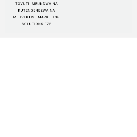
TOVUTI IMEUNDWA NA
KUTENGENEZWA NA
MEDVERTISE MARKETING
SOLUTIONS FZE