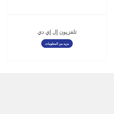
تلفزيون إل إي دي
مزيد من المعلومات