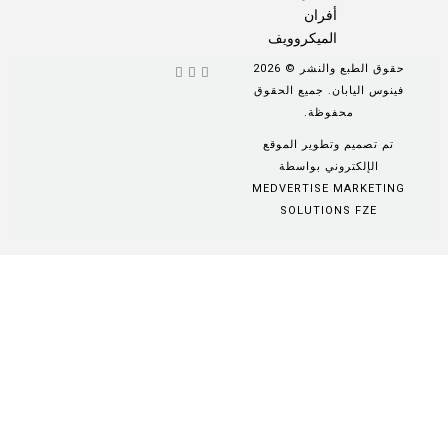
أفران
الميكروويف
حقوق الطبع والنشر © 2026
فينوس اليابان. جميع الحقوق
محفوظة.
تم تصميم وتطوير الموقع
الإلكتروني بواسطة
MEDVERTISE MARKETING
SOLUTIONS FZE