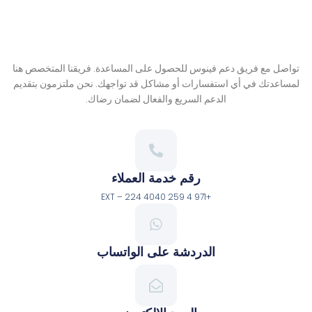
ل مع فريق دعم فينوس للحصول على المساعدة. فريقنا المتخصص هنا
عدتك في أي استفسارات أو مشاكل قد تواجهك. نحن ملتزمون بتقديم
الدعم السريع والفعال لضمان رضاك.
رقم خدمة العملاء
+971 4 259 4040 EXT – 224
الدردشة على الواتساب