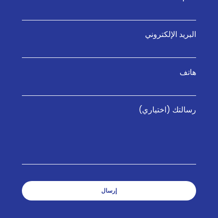
البريد الإلكتروني
هاتف
رسالتك (اختياري)