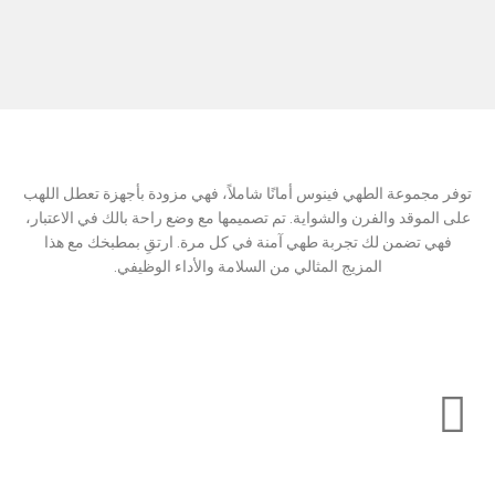
 مجموعة الطهي فينوس أمانًا شاملاً، فهي مزودة بأجهزة تعطل اللهب
 الموقد والفرن والشواية. تم تصميمها مع وضع راحة بالك في الاعتبار،
هي تضمن لك تجربة طهي آمنة في كل مرة. ارتقِ بمطبخك مع هذا
المزيج المثالي من السلامة والأداء الوظيفي.